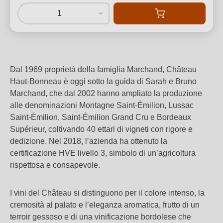
1
Dal 1969 proprietà della famiglia Marchand, Château
Haut-Bonneau è oggi sotto la guida di Sarah e Bruno
Marchand, che dal 2002 hanno ampliato la produzione
alle denominazioni Montagne Saint-Émilion, Lussac
Saint-Émilion, Saint-Émilion Grand Cru e Bordeaux
Supérieur, coltivando 40 ettari di vigneti con rigore e
dedizione. Nel 2018, l’azienda ha ottenuto la
certificazione HVE livello 3, simbolo di un’agricoltura
rispettosa e consapevole.
I vini del Château si distinguono per il colore intenso, la
cremosità al palato e l’eleganza aromatica, frutto di un
terroir gessoso e di una vinificazione bordolese che