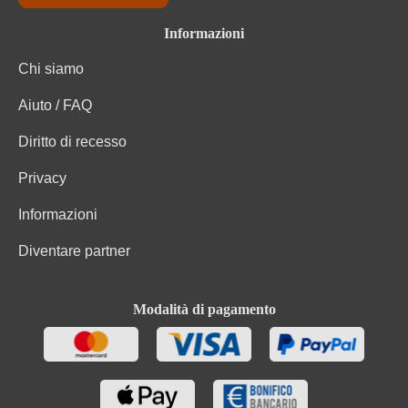
Informazioni
Chi siamo
Aiuto / FAQ
Diritto di recesso
Privacy
Informazioni
Diventare partner
Modalità di pagamento