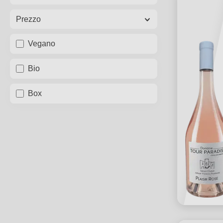
Prezzo
Vegano
Bio
Box