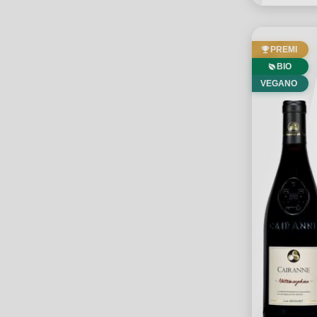
PREMI
BIO
VEGANO