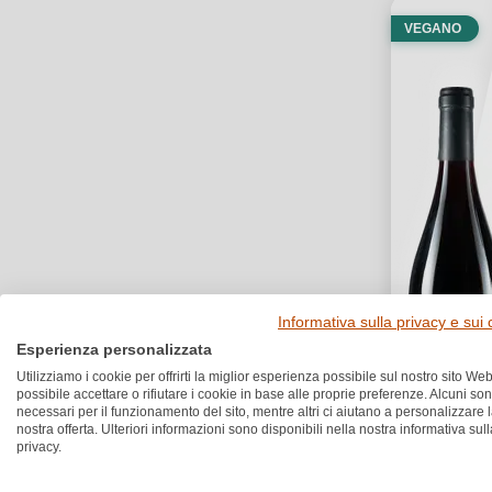
VEGANO
Informativa sulla privacy e sui
Esperienza personalizzata
Utilizziamo i cookie per offrirti la miglior esperienza possibile sul nostro sito Web
possibile accettare o rifiutare i cookie in base alle proprie preferenze. Alcuni so
necessari per il funzionamento del sito, mentre altri ci aiutano a personalizzare 
nostra offerta. Ulteriori informazioni sono disponibili nella nostra informativa sull
privacy.