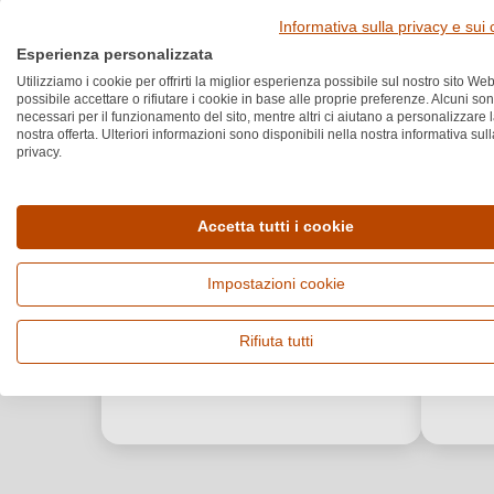
Informativa sulla privacy e sui
Esperienza personalizzata
Utilizziamo i cookie per offrirti la miglior esperienza possibile sul nostro sito Web
possibile accettare o rifiutare i cookie in base alle proprie preferenze. Alcuni so
necessari per il funzionamento del sito, mentre altri ci aiutano a personalizzare 
nostra offerta. Ulteriori informazioni sono disponibili nella nostra informativa sull
privacy.
Accetta tutti i cookie
Impostazioni cookie
Rifiuta tutti