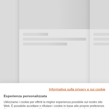
Informativa sulla privacy e sui cookie
Esperienza personalizzata
Recensioni dei clienti
Utilizziamo i cookie per offrirti la miglior esperienza possibile sul nostro sito
Web. È possibile accettare o rifiutare i cookie in base alle proprie preferenze.