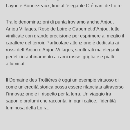
Layon e Bonnezeaux, fino all’elegante Crémant de Loire.
Tra le denominazioni di punta troviamo anche Anjou,
Anjou Villages, Rosé de Loire e Cabernet d’Anjou, tutte
vinificate con grande precisione per esprimere al meglio il
carattere del terroir. Particolare attenzione è dedicata ai
rossi dell’Anjou e Anjou-Villages, strutturati ma eleganti,
perfetti in abbinamento a carni rosse, grigliate e piatti
affumicati.
Il Domaine des Trottières è oggi un esempio virtuoso di
come un'eredità storica possa essere rilanciata attraverso
l’innovazione e il rispetto per la terra. Un viaggio tra
sapori e profumi che racconta, in ogni calice, l’identità
luminosa della Loira.