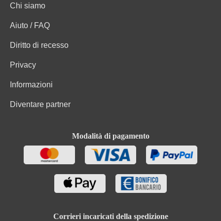
Chi siamo
Aiuto / FAQ
Diritto di recesso
Privacy
Informazioni
Diventare partner
Modalità di pagamento
Corrieri incaricati della spedizione