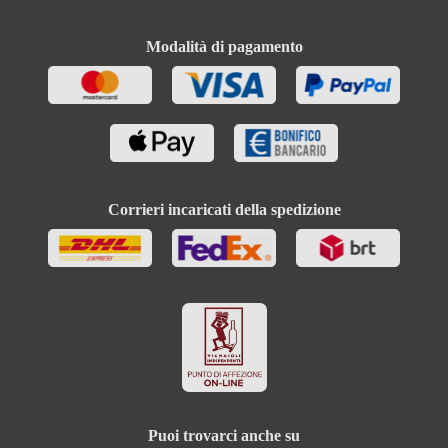
Modalità di pagamento
Corrieri incaricati della spedizione
Puoi trovarci anche su