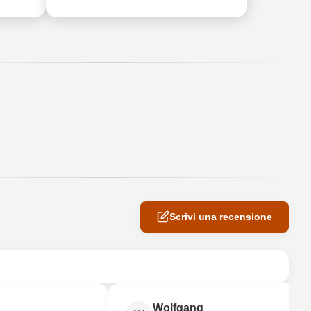
Scrivi una recensione
Wolfgang