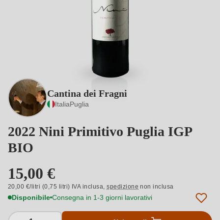
Cantina dei Fragni
Italia
Puglia
2022 Nini Primitivo Puglia IGP
BIO
15,00 €
20,00 €/litri (0,75 litri) IVA inclusa,
spedizione
non inclusa
Disponibile
Consegna in 1-3 giorni lavorativi