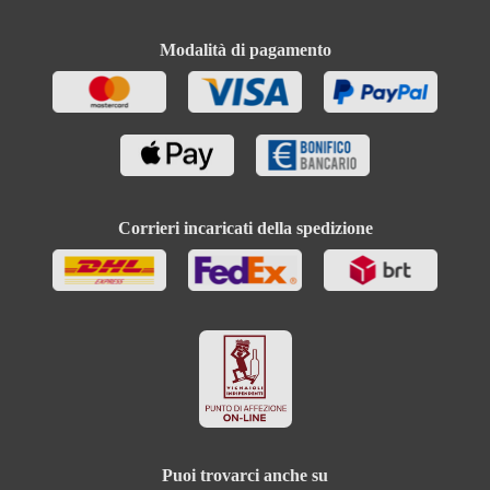
Modalità di pagamento
Corrieri incaricati della spedizione
Puoi trovarci anche su