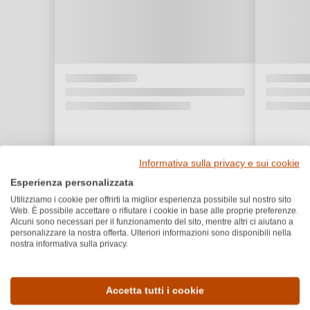
Informativa sulla privacy e sui cookie
Esperienza personalizzata
Utilizziamo i cookie per offrirti la miglior esperienza possibile sul nostro sito
Web. È possibile accettare o rifiutare i cookie in base alle proprie preferenze.
Alcuni sono necessari per il funzionamento del sito, mentre altri ci aiutano a
personalizzare la nostra offerta. Ulteriori informazioni sono disponibili nella
nostra informativa sulla privacy.
Dettagli del prodotto
Accetta tutti i cookie
Paese e regione
Vitigno e tipologia