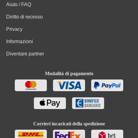
Aiuto / FAQ
Diritto di recesso
Privacy
Informazioni
Diventare partner
Modalità di pagamento
Corrieri incaricati della spedizione