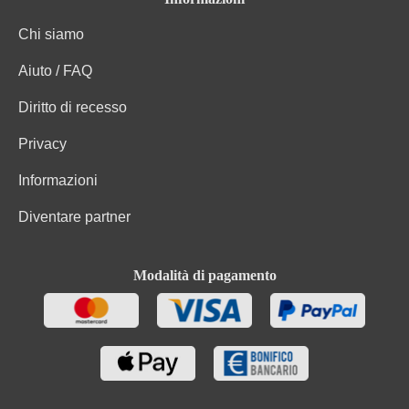
Chi siamo
Aiuto / FAQ
Diritto di recesso
Privacy
Informazioni
Diventare partner
Modalità di pagamento