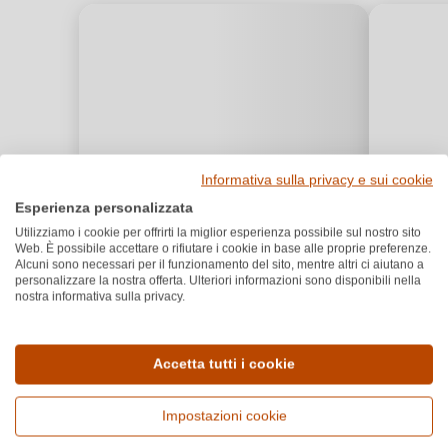
Informativa sulla privacy e sui cookie
Esperienza personalizzata
Utilizziamo i cookie per offrirti la miglior esperienza possibile sul nostro sito
Web. È possibile accettare o rifiutare i cookie in base alle proprie preferenze.
Alcuni sono necessari per il funzionamento del sito, mentre altri ci aiutano a
personalizzare la nostra offerta. Ulteriori informazioni sono disponibili nella
nostra informativa sulla privacy.
Accetta tutti i cookie
Impostazioni cookie