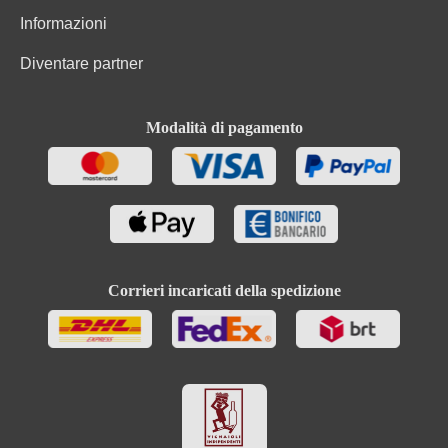
Informazioni
Diventare partner
Modalità di pagamento
Corrieri incaricati della spedizione