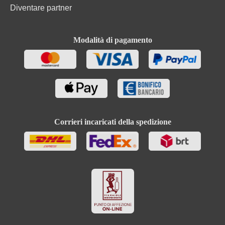
Diventare partner
Modalità di pagamento
Corrieri incaricati della spedizione