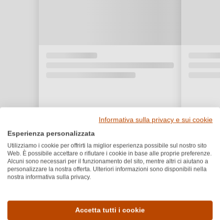
Informativa sulla privacy e sui cookie
Esperienza personalizzata
Utilizziamo i cookie per offrirti la miglior esperienza possibile sul nostro sito
Web. È possibile accettare o rifiutare i cookie in base alle proprie preferenze.
Alcuni sono necessari per il funzionamento del sito, mentre altri ci aiutano a
personalizzare la nostra offerta. Ulteriori informazioni sono disponibili nella
nostra informativa sulla privacy.
Dettagli del prodotto
Accetta tutti i cookie
Paese e regione
Vitigno e tipologia