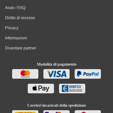
Aiuto / FAQ
Diritto di recesso
Privacy
Informazioni
Diventare partner
Modalità di pagamento
Corrieri incaricati della spedizione