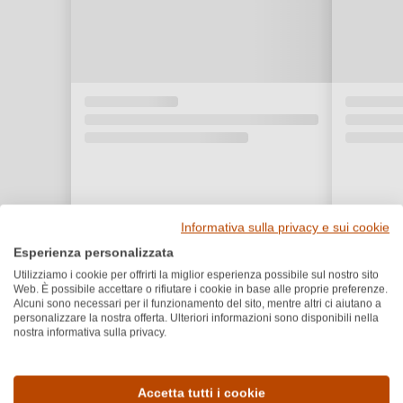
Informativa sulla privacy e sui cookie
Esperienza personalizzata
Utilizziamo i cookie per offrirti la miglior esperienza possibile sul nostro sito
Web. È possibile accettare o rifiutare i cookie in base alle proprie preferenze.
Alcuni sono necessari per il funzionamento del sito, mentre altri ci aiutano a
personalizzare la nostra offerta. Ulteriori informazioni sono disponibili nella
nostra informativa sulla privacy.
Dettagli del prodotto
Accetta tutti i cookie
Paese e regione
Vitigno e tipologia