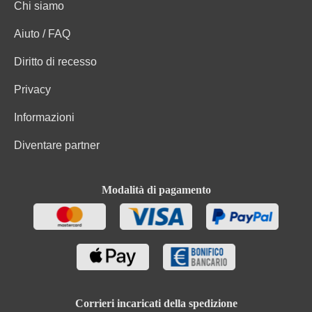
Chi siamo
Aiuto / FAQ
Diritto di recesso
Privacy
Informazioni
Diventare partner
Modalità di pagamento
Corrieri incaricati della spedizione