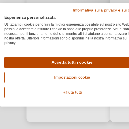
Informativa sulla privacy e sui
Esperienza personalizzata
Utilizziamo i cookie per offrirti la miglior esperienza possibile sul nostro sito Web
possibile accettare o rifiutare i cookie in base alle proprie preferenze. Alcuni so
necessari per il funzionamento del sito, mentre altri ci aiutano a personalizzare 
nostra offerta. Ulteriori informazioni sono disponibili nella nostra informativa sull
privacy.
Accetta tutti i cookie
Impostazioni cookie
Rifiuta tutti