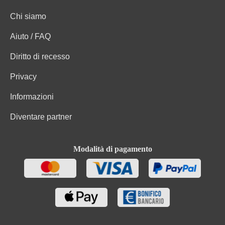
Chi siamo
Aiuto / FAQ
Diritto di recesso
Privacy
Informazioni
Diventare partner
Modalità di pagamento