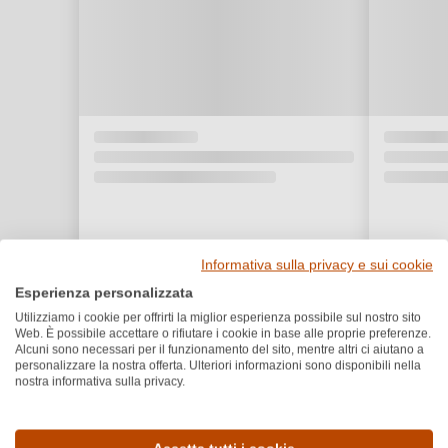
Informativa sulla privacy e sui cookie
Esperienza personalizzata
Utilizziamo i cookie per offrirti la miglior esperienza possibile sul nostro sito
Web. È possibile accettare o rifiutare i cookie in base alle proprie preferenze.
Alcuni sono necessari per il funzionamento del sito, mentre altri ci aiutano a
personalizzare la nostra offerta. Ulteriori informazioni sono disponibili nella
nostra informativa sulla privacy.
Dettagli del prodotto