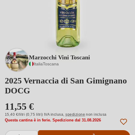
Marzocchi Vini Toscani
Italia
Toscana
2025 Vernaccia di San Gimignano
DOCG
11,55 €
15,40 €/litri (0,75 litri) IVA inclusa,
spedizione
non inclusa
Questa cantina è in ferie. Spedizione dal 31.08.2026