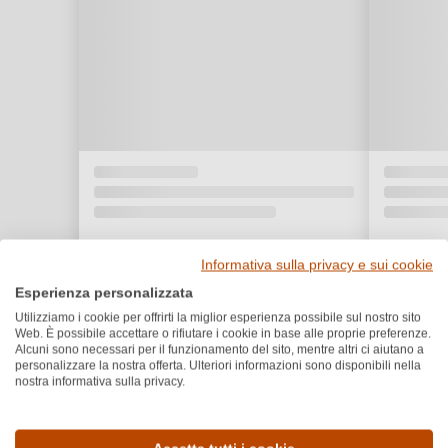
Informativa sulla privacy e sui cookie
Esperienza personalizzata
Utilizziamo i cookie per offrirti la miglior esperienza possibile sul nostro sito
Web. È possibile accettare o rifiutare i cookie in base alle proprie preferenze.
Alcuni sono necessari per il funzionamento del sito, mentre altri ci aiutano a
personalizzare la nostra offerta. Ulteriori informazioni sono disponibili nella
nostra informativa sulla privacy.