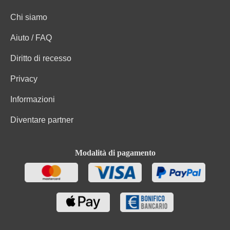
Chi siamo
Aiuto / FAQ
Diritto di recesso
Privacy
Informazioni
Diventare partner
Modalità di pagamento