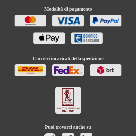
Modalità di pagamento
Corrieri incaricati della spedizione
Puoi trovarci anche su