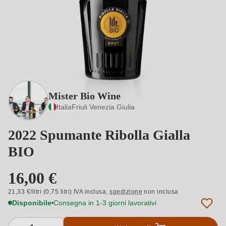
Mister Bio Wine
Italia
Friuli Venezia Giulia
2022 Spumante Ribolla Gialla
BIO
16,00 €
21,33 €/litri (0,75 litri) IVA inclusa,
spedizione
non inclusa
Disponibile
Consegna in 1-3 giorni lavorativi