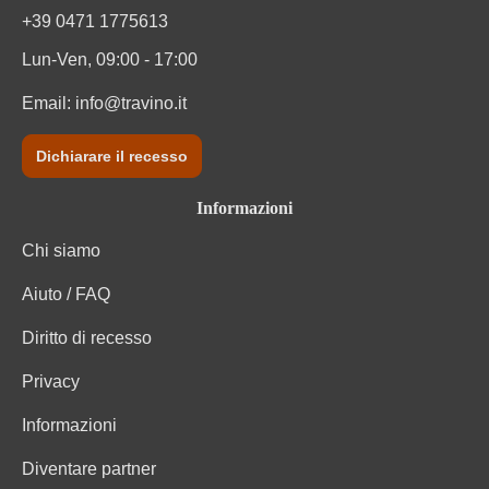
+39 0471 1775613
Lun-Ven, 09:00 - 17:00
Email:
info@travino.it
Dichiarare il recesso
Informazioni
Chi siamo
Aiuto / FAQ
Diritto di recesso
Privacy
Informazioni
Diventare partner