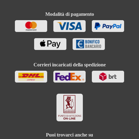
Modalità di pagamento
Corrieri incaricati della spedizione
Puoi trovarci anche su