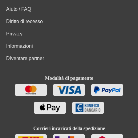
Aiuto / FAQ
Diritto di recesso
Privacy
Informazioni
Diventare partner
Modalità di pagamento
Corrieri incaricati della spedizione