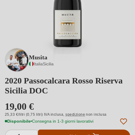
Musita
Italia
Sicilia
2020 Passocalcara Rosso Riserva
Sicilia DOC
19,00 €
25,33 €/litri (0,75 litri) IVA inclusa,
spedizione
non inclusa
Disponibile
Consegna in 1-3 giorni lavorativi