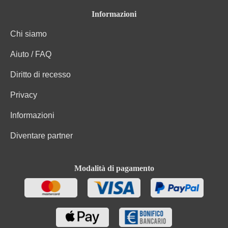
Informazioni
Chi siamo
Aiuto / FAQ
Diritto di recesso
Privacy
Informazioni
Diventare partner
Modalità di pagamento