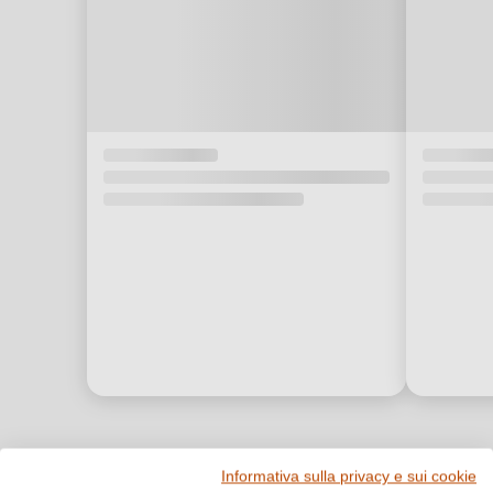
Premi e riconoscimenti
Informativa sulla privacy e sui cookie