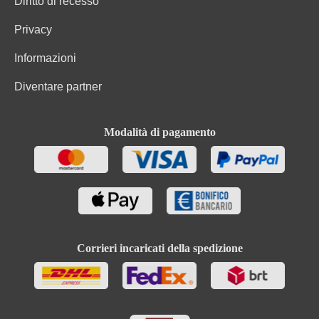
Diritto di recesso
Privacy
Informazioni
Diventare partner
Modalità di pagamento
Corrieri incaricati della spedizione