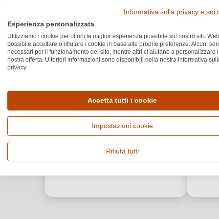
Informativa sulla privacy e sui
Esperienza personalizzata
Utilizziamo i cookie per offrirti la miglior esperienza possibile sul nostro sito Web
possibile accettare o rifiutare i cookie in base alle proprie preferenze. Alcuni so
necessari per il funzionamento del sito, mentre altri ci aiutano a personalizzare 
nostra offerta. Ulteriori informazioni sono disponibili nella nostra informativa sull
privacy.
Accetta tutti i cookie
Impostazioni cookie
Rifiuta tutti