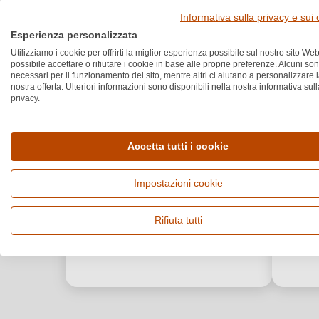
Informativa sulla privacy e sui
Esperienza personalizzata
Utilizziamo i cookie per offrirti la miglior esperienza possibile sul nostro sito Web
possibile accettare o rifiutare i cookie in base alle proprie preferenze. Alcuni so
necessari per il funzionamento del sito, mentre altri ci aiutano a personalizzare 
nostra offerta. Ulteriori informazioni sono disponibili nella nostra informativa sull
privacy.
Accetta tutti i cookie
Impostazioni cookie
Rifiuta tutti