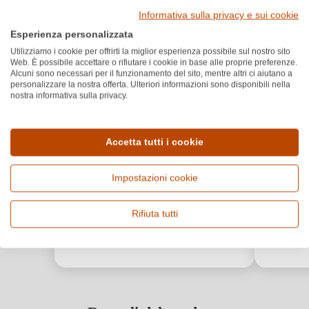
Informativa sulla privacy e sui cookie
Esperienza personalizzata
Utilizziamo i cookie per offrirti la miglior esperienza possibile sul nostro sito
Web. È possibile accettare o rifiutare i cookie in base alle proprie preferenze.
Alcuni sono necessari per il funzionamento del sito, mentre altri ci aiutano a
personalizzare la nostra offerta. Ulteriori informazioni sono disponibili nella
nostra informativa sulla privacy.
Accetta tutti i cookie
Impostazioni cookie
Rifiuta tutti