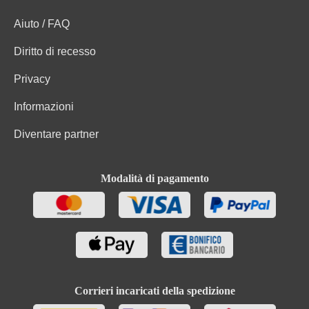
Aiuto / FAQ
Diritto di recesso
Privacy
Informazioni
Diventare partner
Modalità di pagamento
Corrieri incaricati della spedizione