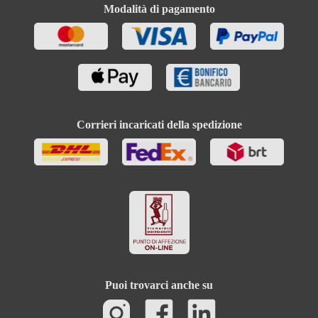
Modalità di pagamento
Corrieri incaricati della spedizione
Puoi trovarci anche su