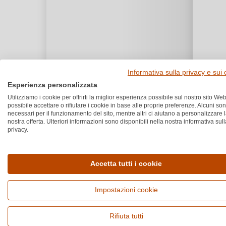
Informativa sulla privacy e sui
Esperienza personalizzata
Utilizziamo i cookie per offrirti la miglior esperienza possibile sul nostro sito Web
possibile accettare o rifiutare i cookie in base alle proprie preferenze. Alcuni so
necessari per il funzionamento del sito, mentre altri ci aiutano a personalizzare 
nostra offerta. Ulteriori informazioni sono disponibili nella nostra informativa sull
privacy.
Accetta tutti i cookie
Impostazioni cookie
Rifiuta tutti