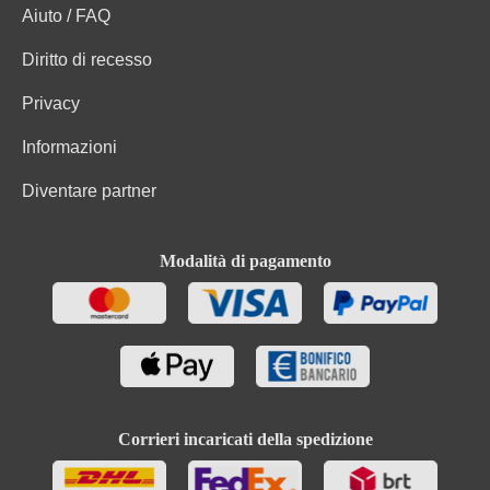
Aiuto / FAQ
Diritto di recesso
Privacy
Informazioni
Diventare partner
Modalità di pagamento
Corrieri incaricati della spedizione