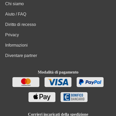
Chi siamo
Aiuto / FAQ
Diritto di recesso
Privacy
Informazioni
Diventare partner
Modalità di pagamento
Corrieri incaricati della spedizione