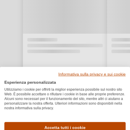
Informativa sulla privacy e sui cookie
Esperienza personalizzata
Utilizziamo i cookie per offrirti la miglior esperienza possibile sul nostro sito
Web. È possibile accettare o rifiutare i cookie in base alle proprie preferenze.
Alcuni sono necessari per il funzionamento del sito, mentre altri ci aiutano a
personalizzare la nostra offerta. Ulteriori informazioni sono disponibili nella
nostra informativa sulla privacy.
Dettagli del prodotto
Accetta tutti i cookie