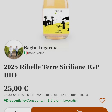
Baglio Ingardia
Italia
Sicilia
2025 Ribelle Terre Siciliane IGP
BIO
25,00 €
33,33 €/litri (0,75 litri) IVA inclusa,
spedizione
non inclusa
Disponibile
Consegna in 1-3 giorni lavorativi