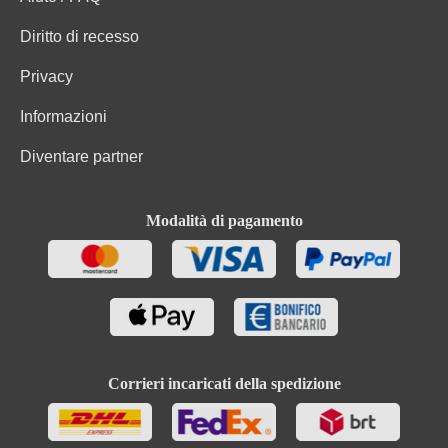
Diritto di recesso
Privacy
Informazioni
Diventare partner
Modalità di pagamento
Corrieri incaricati della spedizione