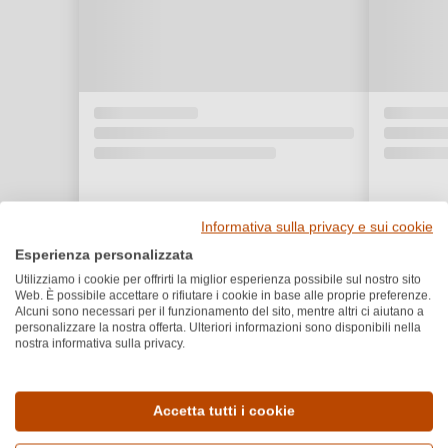
Informativa sulla privacy e sui cookie
Esperienza personalizzata
Utilizziamo i cookie per offrirti la miglior esperienza possibile sul nostro sito
Web. È possibile accettare o rifiutare i cookie in base alle proprie preferenze.
Alcuni sono necessari per il funzionamento del sito, mentre altri ci aiutano a
personalizzare la nostra offerta. Ulteriori informazioni sono disponibili nella
nostra informativa sulla privacy.
Dettagli del prodotto
Accetta tutti i cookie
Paese e regione
Vitigno e tipologia