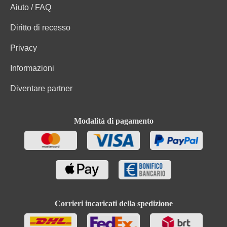
Aiuto / FAQ
Diritto di recesso
Privacy
Informazioni
Diventare partner
Modalità di pagamento
Corrieri incaricati della spedizione