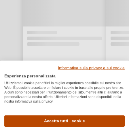
Informativa sulla privacy e sui cookie
Esperienza personalizzata
Utilizziamo i cookie per offrirti la miglior esperienza possibile sul nostro sito
Web. È possibile accettare o rifiutare i cookie in base alle proprie preferenze.
Alcuni sono necessari per il funzionamento del sito, mentre altri ci aiutano a
personalizzare la nostra offerta. Ulteriori informazioni sono disponibili nella
nostra informativa sulla privacy.
Dettagli del prodotto
Accetta tutti i cookie
Paese e regione
Vitigno e tipologia