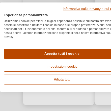
Informativa sulla privacy e sui
Esperienza personalizzata
Utilizziamo i cookie per offrirti la miglior esperienza possibile sul nostro sito Web
possibile accettare o rifiutare i cookie in base alle proprie preferenze. Alcuni so
necessari per il funzionamento del sito, mentre altri ci aiutano a personalizzare 
nostra offerta. Ulteriori informazioni sono disponibili nella nostra informativa sull
privacy.
Accetta tutti i cookie
Impostazioni cookie
Rifiuta tutti