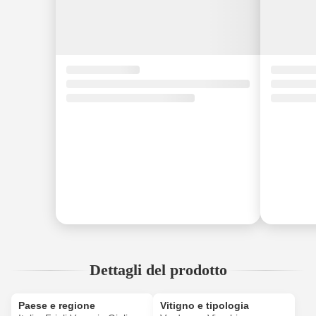
Dettagli del prodotto
Paese e regione
Vitigno e tipologia