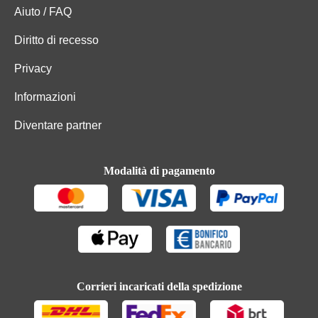
Aiuto / FAQ
Diritto di recesso
Privacy
Informazioni
Diventare partner
Modalità di pagamento
Corrieri incaricati della spedizione