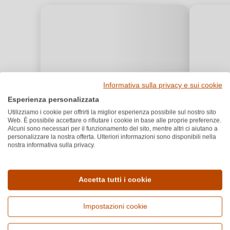
Informativa sulla privacy e sui cookie
Esperienza personalizzata
Utilizziamo i cookie per offrirti la miglior esperienza possibile sul nostro sito
Web. È possibile accettare o rifiutare i cookie in base alle proprie preferenze.
Alcuni sono necessari per il funzionamento del sito, mentre altri ci aiutano a
personalizzare la nostra offerta. Ulteriori informazioni sono disponibili nella
nostra informativa sulla privacy.
Accetta tutti i cookie
Impostazioni cookie