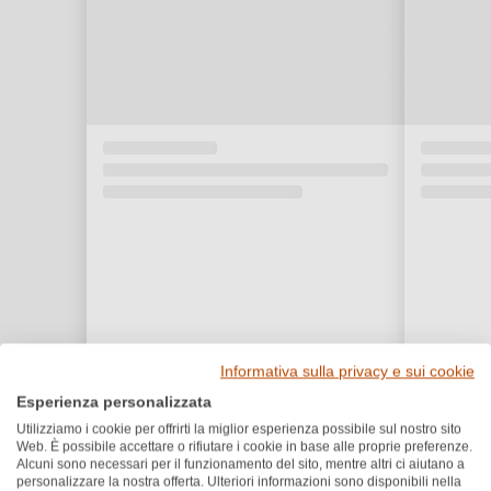
Informativa sulla privacy e sui cookie
Esperienza personalizzata
Utilizziamo i cookie per offrirti la miglior esperienza possibile sul nostro sito
Web. È possibile accettare o rifiutare i cookie in base alle proprie preferenze.
Premi e riconoscimenti
Alcuni sono necessari per il funzionamento del sito, mentre altri ci aiutano a
personalizzare la nostra offerta. Ulteriori informazioni sono disponibili nella