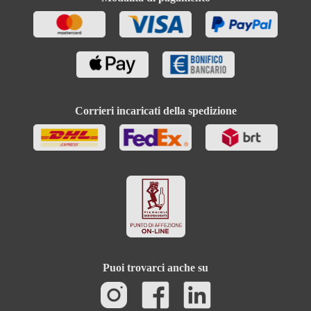
Corrieri incaricati della spedizione
Puoi trovarci anche su