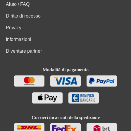
Aiuto / FAQ
Diritto di recesso
Privacy
Informazioni
Diventare partner
Modalità di pagamento
Corrieri incaricati della spedizione