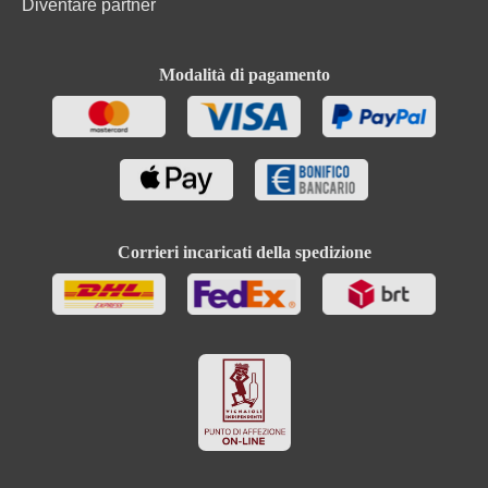
Diventare partner
Modalità di pagamento
Corrieri incaricati della spedizione