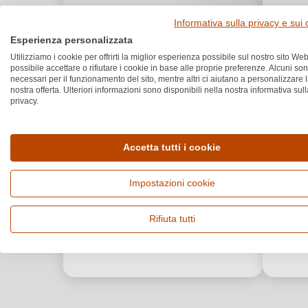
Informativa sulla privacy e sui
Esperienza personalizzata
Utilizziamo i cookie per offrirti la miglior esperienza possibile sul nostro sito Web
possibile accettare o rifiutare i cookie in base alle proprie preferenze. Alcuni so
necessari per il funzionamento del sito, mentre altri ci aiutano a personalizzare 
nostra offerta. Ulteriori informazioni sono disponibili nella nostra informativa sull
privacy.
Accetta tutti i cookie
Impostazioni cookie
Rifiuta tutti