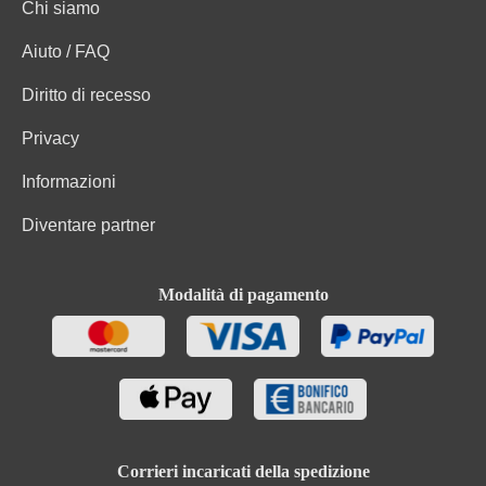
Chi siamo
Aiuto / FAQ
Diritto di recesso
Privacy
Informazioni
Diventare partner
Modalità di pagamento
Corrieri incaricati della spedizione