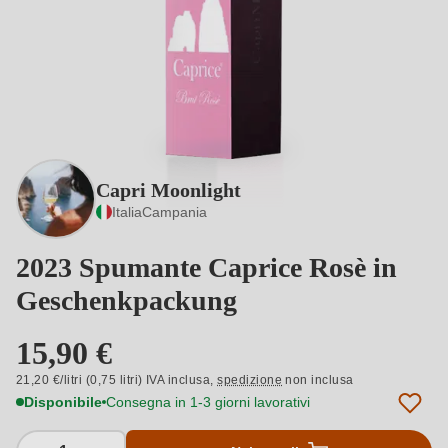
Capri Moonlight
Italia
Campania
2023 Spumante Caprice Rosè in
Geschenkpackung
15,90 €
21,20 €/litri (0,75 litri) IVA inclusa,
spedizione
non inclusa
Disponibile
Consegna in 1-3 giorni lavorativi