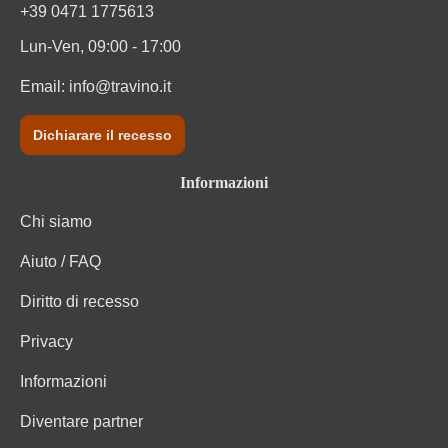
+39 0471 1775613
Lun-Ven, 09:00 - 17:00
Email:
info@travino.it
Dichiarare il recesso
Informazioni
Chi siamo
Aiuto / FAQ
Diritto di recesso
Privacy
Informazioni
Diventare partner