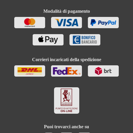
Modalità di pagamento
Corrieri incaricati della spedizione
Puoi trovarci anche su