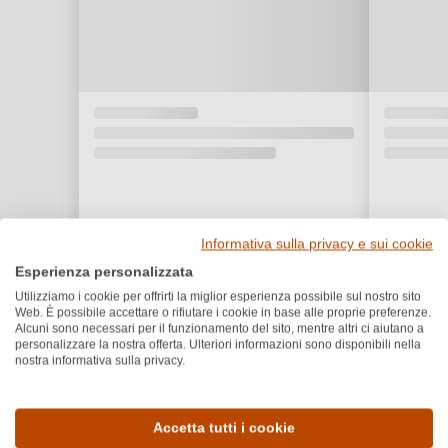
Informativa sulla privacy e sui cookie
Esperienza personalizzata
Utilizziamo i cookie per offrirti la miglior esperienza possibile sul nostro sito
Web. È possibile accettare o rifiutare i cookie in base alle proprie preferenze.
Alcuni sono necessari per il funzionamento del sito, mentre altri ci aiutano a
personalizzare la nostra offerta. Ulteriori informazioni sono disponibili nella
nostra informativa sulla privacy.
Dettagli del prodotto
Accetta tutti i cookie
Paese e regione
Vitigno e tipologia