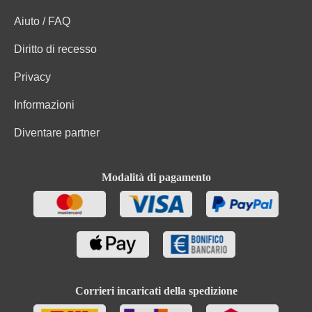
Aiuto / FAQ
Diritto di recesso
Privacy
Informazioni
Diventare partner
Modalità di pagamento
Corrieri incaricati della spedizione