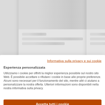
Informativa sulla privacy e sui cookie
Esperienza personalizzata
Utilizziamo i cookie per offrirti la miglior esperienza possibile sul nostro sito
Web. È possibile accettare o rifiutare i cookie in base alle proprie preferenze.
Alcuni sono necessari per il funzionamento del sito, mentre altri ci aiutano a
personalizzare la nostra offerta. Ulteriori informazioni sono disponibili nella
nostra informativa sulla privacy.
Dettagli del prodotto
Accetta tutti i cookie