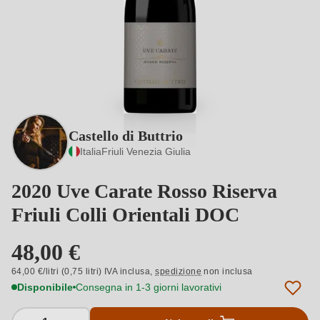
Castello di Buttrio
Italia
Friuli Venezia Giulia
2020 Uve Carate Rosso Riserva
Friuli Colli Orientali DOC
48,00 €
64,00 €/litri (0,75 litri) IVA inclusa,
spedizione
non inclusa
Disponibile
Consegna in 1-3 giorni lavorativi