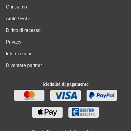
Chi siamo
Aiuto / FAQ
Diritto di recesso
Privacy
Informazioni
Diventare partner
Modalità di pagamento