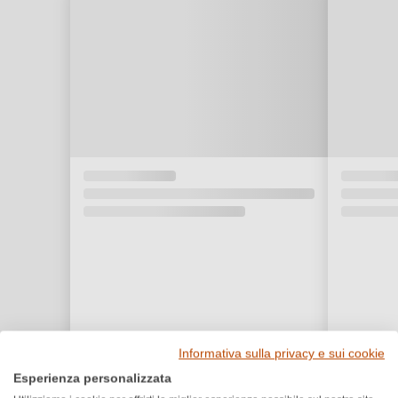
Informativa sulla privacy e sui cookie
Esperienza personalizzata