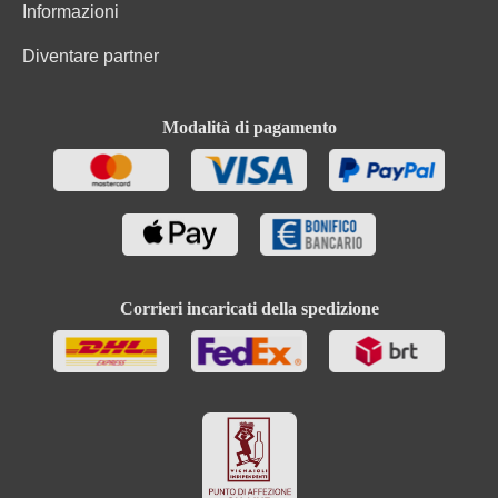
Informazioni
Diventare partner
Modalità di pagamento
Corrieri incaricati della spedizione