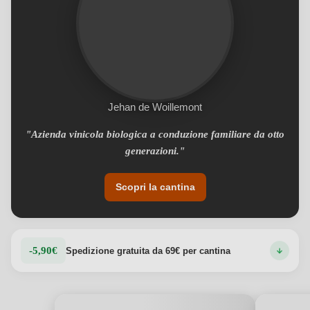
Jehan de Woillemont
"Azienda vinicola biologica a conduzione familiare da otto
generazioni."
Scopri la cantina
-5,90€
Spedizione gratuita da 69€ per cantina