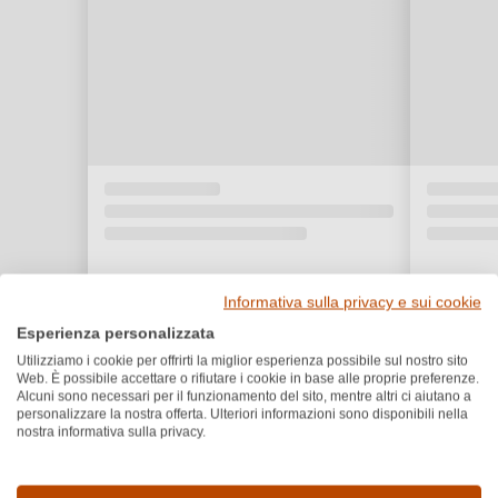
Informativa sulla privacy e sui cookie
Esperienza personalizzata
Utilizziamo i cookie per offrirti la miglior esperienza possibile sul nostro sito
Web. È possibile accettare o rifiutare i cookie in base alle proprie preferenze.
Alcuni sono necessari per il funzionamento del sito, mentre altri ci aiutano a
personalizzare la nostra offerta. Ulteriori informazioni sono disponibili nella
nostra informativa sulla privacy.