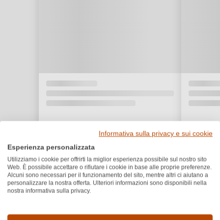
Informativa sulla privacy e sui cookie
Esperienza personalizzata
Utilizziamo i cookie per offrirti la miglior esperienza possibile sul nostro sito
Web. È possibile accettare o rifiutare i cookie in base alle proprie preferenze.
Alcuni sono necessari per il funzionamento del sito, mentre altri ci aiutano a
personalizzare la nostra offerta. Ulteriori informazioni sono disponibili nella
nostra informativa sulla privacy.