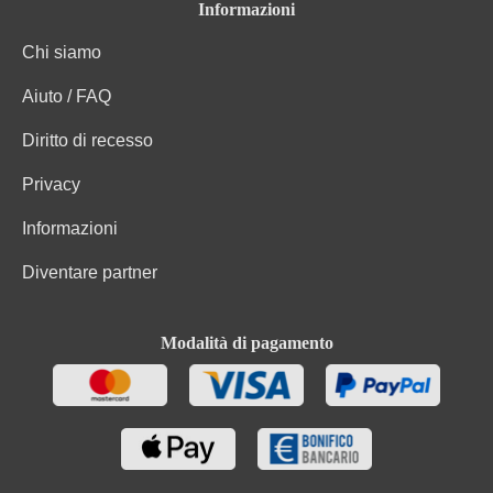
Informazioni
Chi siamo
Aiuto / FAQ
Diritto di recesso
Privacy
Informazioni
Diventare partner
Modalità di pagamento