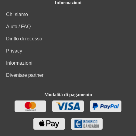
Informazioni
Chi siamo
Aiuto / FAQ
Diritto di recesso
Privacy
Informazioni
Diventare partner
Modalità di pagamento