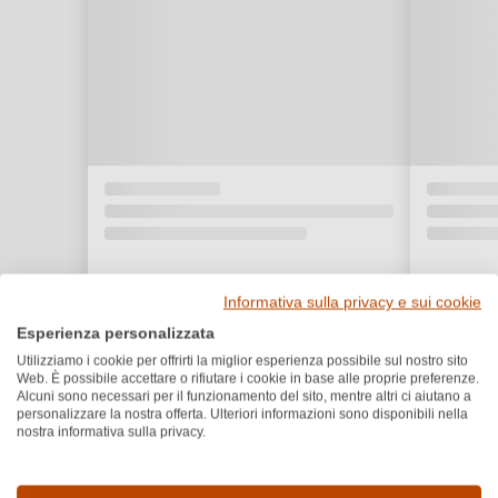
Informativa sulla privacy e sui cookie
Esperienza personalizzata
Utilizziamo i cookie per offrirti la miglior esperienza possibile sul nostro sito
Web. È possibile accettare o rifiutare i cookie in base alle proprie preferenze.
Alcuni sono necessari per il funzionamento del sito, mentre altri ci aiutano a
personalizzare la nostra offerta. Ulteriori informazioni sono disponibili nella
nostra informativa sulla privacy.