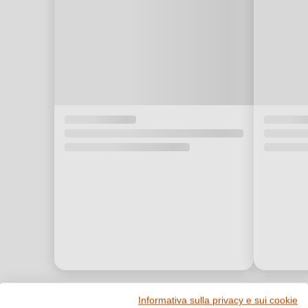
Informativa sulla privacy e sui cookie