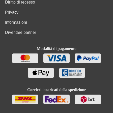
Diritto di recesso
Privacy
Informazioni
Diventare partner
Modalità di pagamento
Corrieri incaricati della spedizione