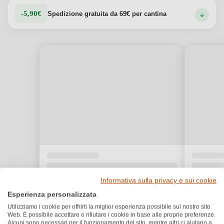
-5,90€
Spedizione gratuita da 69€ per cantina
Informativa sulla privacy e sui cookie
Esperienza personalizzata
Utilizziamo i cookie per offrirti la miglior esperienza possibile sul nostro sito
Web. È possibile accettare o rifiutare i cookie in base alle proprie preferenze.
Alcuni sono necessari per il funzionamento del sito, mentre altri ci aiutano a