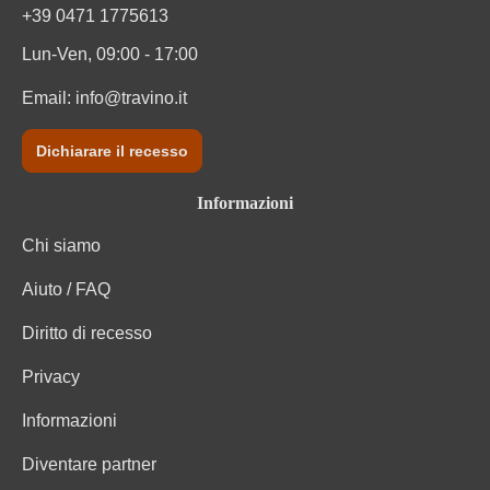
+39 0471 1775613
Lun-Ven, 09:00 - 17:00
Email:
info@travino.it
Dichiarare il recesso
Informazioni
Chi siamo
Aiuto / FAQ
Diritto di recesso
Privacy
Informazioni
Diventare partner