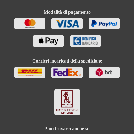
Modalità di pagamento
Corrieri incaricati della spedizione
Puoi trovarci anche su