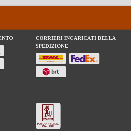
ENTO
CORRIERI INCARICATI DELLA
SPEDIZIONE