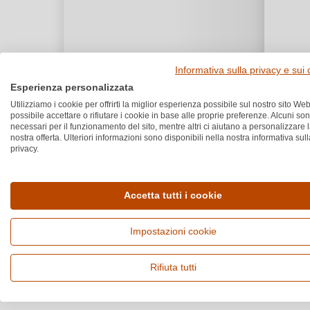
Informativa sulla privacy e sui
Esperienza personalizzata
Utilizziamo i cookie per offrirti la miglior esperienza possibile sul nostro sito Web
possibile accettare o rifiutare i cookie in base alle proprie preferenze. Alcuni so
necessari per il funzionamento del sito, mentre altri ci aiutano a personalizzare 
nostra offerta. Ulteriori informazioni sono disponibili nella nostra informativa sull
privacy.
Accetta tutti i cookie
Impostazioni cookie
Rifiuta tutti